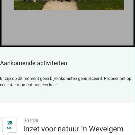
Aankomende activiteiten
Er zijn op dit moment geen bijeenkomsten gepubliceerd. Probeer het op
een later moment nog een keer.
# 13025
28
Inzet voor natuur in Wevelgem
MEI